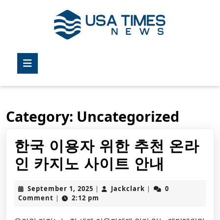
Skip
to
content
Skip
to
Open
content
Button
Category:
Uncategorized
한국 이용자 위한 추천 온라
한
인 카지노 사이트 안내
국
September
Jackclark
September 1, 2025
Jackclark
0
|
|
이
1,
Comment
2:12 pm
|
2025
용