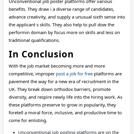
Unconventional job poster platforms offer various
benefits. They draw i a diverse range of candidates,
advance creativity, and supply a unusual sixth sense into
the applicant s skills. They also help to pull dow the
performin domain by focus more on skills and less on
traditional qualifications.
In Conclusion
With the job market becoming more and more
competitive, improper
post a job for free
platforms are
pavement the way for a new era of recruitment in the
UK. They break down orthodox barriers, promote
diversity, and respire newly life into the hiring work. As
these platforms preserve to grow in popularity, they
foretell a moral force, inclusive, and productive time to
come for enlisting.
Unconventional job posting platforms are on the