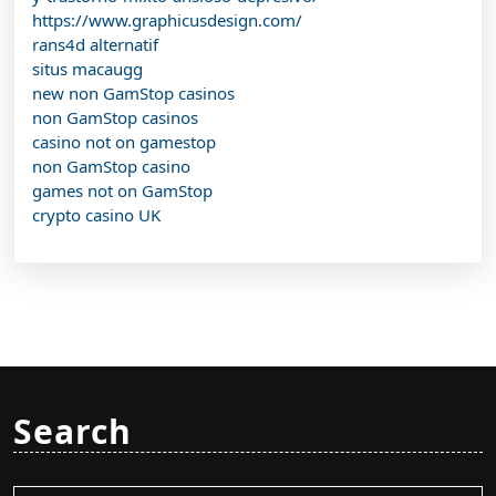
https://www.graphicusdesign.com/
rans4d alternatif
situs macaugg
new non GamStop casinos
non GamStop casinos
casino not on gamestop
non GamStop casino
games not on GamStop
crypto casino UK
Search