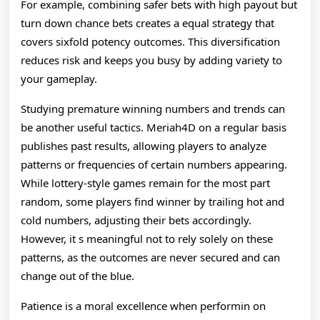
For example, combining safer bets with high payout but
turn down chance bets creates a equal strategy that
covers sixfold potency outcomes. This diversification
reduces risk and keeps you busy by adding variety to
your gameplay.
Studying premature winning numbers and trends can
be another useful tactics. Meriah4D on a regular basis
publishes past results, allowing players to analyze
patterns or frequencies of certain numbers appearing.
While lottery-style games remain for the most part
random, some players find winner by trailing hot and
cold numbers, adjusting their bets accordingly.
However, it s meaningful not to rely solely on these
patterns, as the outcomes are never secured and can
change out of the blue.
Patience is a moral excellence when performin on