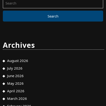
Search
for:
Archives
August 2026
July 2026
June 2026
May 2026
April 2026
March 2026
February 2026