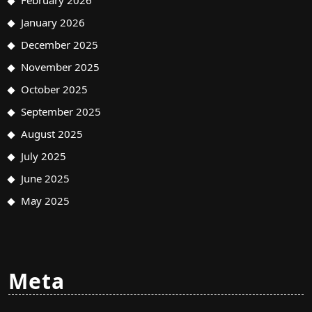
January 2026
December 2025
November 2025
October 2025
September 2025
August 2025
July 2025
June 2025
May 2025
Meta