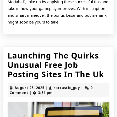
Meriah4D, take up by applying these successful tips and
take in how your gameplay improves. With inscription
and smart maneuver, the bonus besar and pot menarik
might soon be yours to take
Launching The Quirks
Unusual Free Job
La
Posting Sites In The Uk
Th
August
sarcastic_guy
August 25, 2025
sarcastic_guy
0
|
|
Qu
25,
Comment
3:51 pm
|
2025
Un
Fr