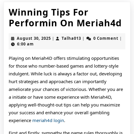
Winning Tips For
Wi
Performin On Meriah4d
Ti
August
Talha013
August 30, 2025
Talha013
0 Comment
|
|
|
Fo
30,
6:00 am
2025
Pe
Playing on Meriah4D offers stimulating opportunities
O
for those who number-based games and lottery-style
Me
indulgent. While luck is always a factor out, developing
hurt strategies and approaches can importantly
ameliorate your chances of victorious. Whether you are
a initiate or have some experience with Meriah4D,
applying well-thought-out tips can help you maximize
your success and enhance your overall gambling
experience
meriah4d login
.
First and firstly, sympathy the game rules thoroughly is