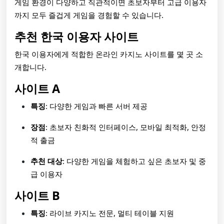
게임 환경이 다양하고 직관적이면 초보자부터 고급 이용자
까지 모두 즐겁게 게임을 경험할 수 있습니다.
추천 한국 이용자 사이트
한국 이용자에게 적합한 온라인 카지노 사이트를 몇 곳 소
개합니다.
사이트 A
특징
: 다양한 게임과 빠른 서버 제공
장점
: 초보자 친화적 인터페이스, 모바일 최적화, 안정
적 출금
추천 대상
: 다양한 게임을 체험하고 싶은 초보자 및 중
급 이용자
사이트 B
특징
: 라이브 카지노 전문, 멀티 테이블 지원