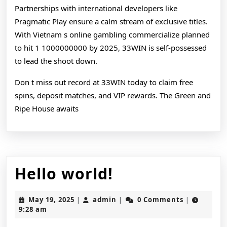
Partnerships with international developers like
Pragmatic Play ensure a calm stream of exclusive titles.
With Vietnam s online gambling commercialize planned
to hit 1 1000000000 by 2025, 33WIN is self-possessed
to lead the shoot down.
Don t miss out record at 33WIN today to claim free
spins, deposit matches, and VIP rewards. The Green and
Ripe House awaits
Hello
Hello world!
world!
May
admin
May 19, 2025
admin
0 Comments
|
|
|
19,
9:28 am
2025