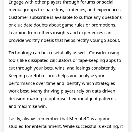
Engage with other players through forums or social
media groups to share tips, strategies, and experiences.
Customer subscribe is available to suffice any questions
or elucidate doubts about game rules or promotions.
Learning from others insights and experiences can
provide worthy noesis that helps rectify your go about.
Technology can be a useful ally as well. Consider using
tools like dissipated calculators or tape-keeping apps to
cut through your bets, wins, and losings consistently.
Keeping careful records helps you analyse your
performance over time and identify which strategies
work best. Many thriving players rely on data-driven
decision-making to optimise their indulgent patterns
and maximise win.
Lastly, always remember that Meriah4D is a game
studied for entertainment. While successful is exciting, it