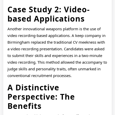
Case Study 2: Video-
based Applications
Another innovational weapons platform is the use of
video recording-based applications. A keep company in
Birmingham replaced the traditional CV meekness with
a video recording presentation. Candidates were asked
to submit their skills and experiences in a two-minute
video recording. This method allowed the accompany to
judge skills and personality traits, often unmarked in
conventional recruitment processes.
A Distinctive
Perspective: The
Benefits