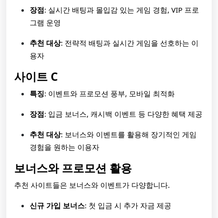
장점
: 실시간 배팅과 몰입감 있는 게임 경험, VIP 프로
그램 운영
추천 대상
: 전략적 배팅과 실시간 게임을 선호하는 이
용자
사이트 C
특징
: 이벤트와 프로모션 풍부, 모바일 최적화
장점
: 입금 보너스, 캐시백 이벤트 등 다양한 혜택 제공
추천 대상
: 보너스와 이벤트를 활용해 장기적인 게임
경험을 원하는 이용자
보너스와 프로모션 활용
추천 사이트들은 보너스와 이벤트가 다양합니다.
신규 가입 보너스
: 첫 입금 시 추가 자금 제공