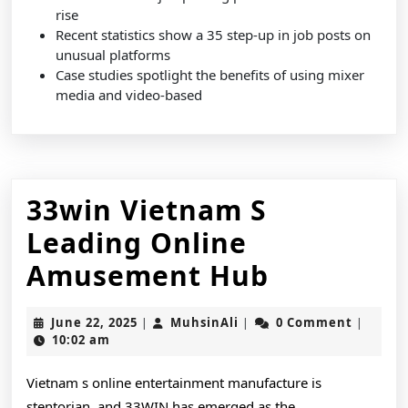
rise
Recent statistics show a 35 step-up in job posts on
unusual platforms
Case studies spotlight the benefits of using mixer
media and video-based
33win Vietnam S
Leading Online
33win
Amusement Hub
Vietnam
June
MuhsinAli
June 22, 2025
MuhsinAli
0 Comment
|
|
|
S
22,
10:02 am
2025
Leading
Vietnam s online entertainment manufacture is
Online
stentorian, and 33WIN has emerged as the