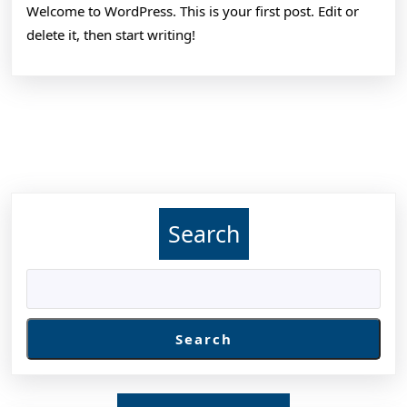
Welcome to WordPress. This is your first post. Edit or
delete it, then start writing!
Search
Search