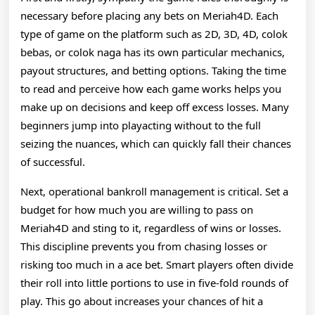
necessary before placing any bets on Meriah4D. Each
type of game on the platform such as 2D, 3D, 4D, colok
bebas, or colok naga has its own particular mechanics,
payout structures, and betting options. Taking the time
to read and perceive how each game works helps you
make up on decisions and keep off excess losses. Many
beginners jump into playacting without to the full
seizing the nuances, which can quickly fall their chances
of successful.
Next, operational bankroll management is critical. Set a
budget for how much you are willing to pass on
Meriah4D and sting to it, regardless of wins or losses.
This discipline prevents you from chasing losses or
risking too much in a ace bet. Smart players often divide
their roll into little portions to use in five-fold rounds of
play. This go about increases your chances of hit a