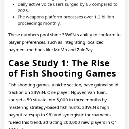
Daily active voice users surged by 65 compared to
2023.
The weapons platform processes over 1.2 billion
proceedings monthly.
These numbers pool shine 33WIN s ability to conform to
player preferences, such as integrating localized
payment methods like MoMo and ZaloPay.
Case Study 1: The Rise
of Fish Shooting Games
Fish shooting games, a niche section, have gained solid
traction on 33WIN. One player, Nguyen Van Tuan,
soured a 50 situate into 5,000 in three months by
mastering strategy-based fish hunts. 33WIN s high
payout rates(up to 98) and synergistic tournaments
fueled this trend, attracting 200,000 new players in Q1