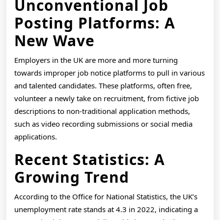
Unconventional Job
Posting Platforms: A
New Wave
Employers in the UK are more and more turning
towards improper job notice platforms to pull in various
and talented candidates. These platforms, often free,
volunteer a newly take on recruitment, from fictive job
descriptions to non-traditional application methods,
such as video recording submissions or social media
applications.
Recent Statistics: A
Growing Trend
According to the Office for National Statistics, the UK’s
unemployment rate stands at 4.3 in 2022, indicating a