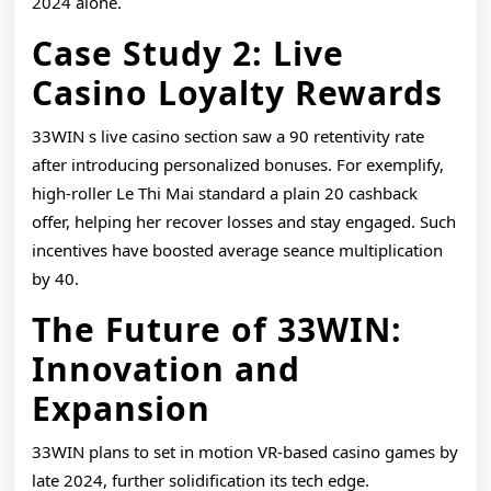
2024 alone.
Case Study 2: Live
Casino Loyalty Rewards
33WIN s live casino section saw a 90 retentivity rate
after introducing personalized bonuses. For exemplify,
high-roller Le Thi Mai standard a plain 20 cashback
offer, helping her recover losses and stay engaged. Such
incentives have boosted average seance multiplication
by 40.
The Future of 33WIN:
Innovation and
Expansion
33WIN plans to set in motion VR-based casino games by
late 2024, further solidification its tech edge.