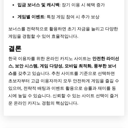
입금 보너스 및 캐시백
: 장기 이용 시 혜택 증가
게임별 이벤트
: 특정 게임 참여 시 추가 보상
보너스를 전략적으로 활용하면 초기 자금을 늘리고 다양한
게임을 경험할 수 있어 효율적입니다.
결론
한국 이용자를 위한 온라인 카지노 사이트는
안전한 라이선
스, 보안 시스템, 게임 다양성, 모바일 최적화, 풍부한 보너
스
를 갖추고 있습니다. 추천 사이트를 기준으로 선택하면
초보자부터 고급 이용자까지 모두 안전하게 게임을 즐길 수
있으며, 전략적 배팅과 이벤트 활용으로 승률과 재미를 동
시에 높일 수 있습니다. 신뢰할 수 있는 사이트 선택이 즐거
운 온라인 카지노 경험의 핵심입니다.