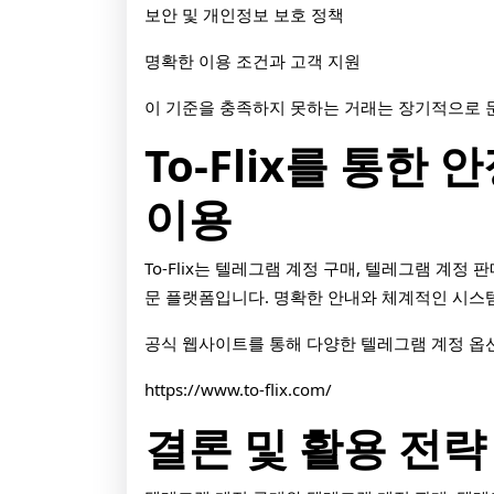
보안 및 개인정보 보호 정책
명확한 이용 조건과 고객 지원
이 기준을 충족하지 못하는 거래는 장기적으로 
To-Flix를 통한
이용
To-Flix는 텔레그램 계정 구매, 텔레그램 계정
문 플랫폼입니다. 명확한 안내와 체계적인 시스
공식 웹사이트를 통해 다양한 텔레그램 계정 옵션
https://www.to-flix.com/
결론 및 활용 전략