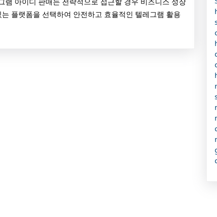
레그램 아이디 판매는 전략적으로 접근할 경우 비즈니스 성장
 있는 플랫폼을 선택하여 안전하고 효율적인 텔레그램 활용