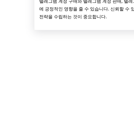
텔레그램 계정 구매와 텔레그램 계정 판매, 텔
에 긍정적인 영향을 줄 수 있습니다. 신뢰할 수
전략을 수립하는 것이 중요합니다.