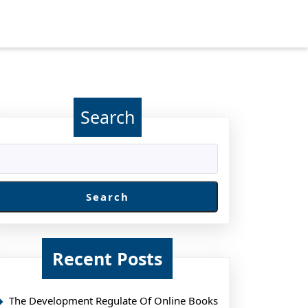
Search
Search
Recent Posts
The Development Regulate Of Online Books