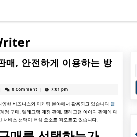
riter
판매, 안전하게 이용하는 방
yStaffWriter
0 Comment
7:01 pm
|
|
 다양한 비즈니스와 마케팅 분야에서 활용되고 있습니다
텔
 계정 구매, 텔레그램 계정 판매, 텔레그램 아이디 판매에 대
인 서비스 선택이 핵심 요소로 떠오르고 있습니다.
 구매를 선택하는가