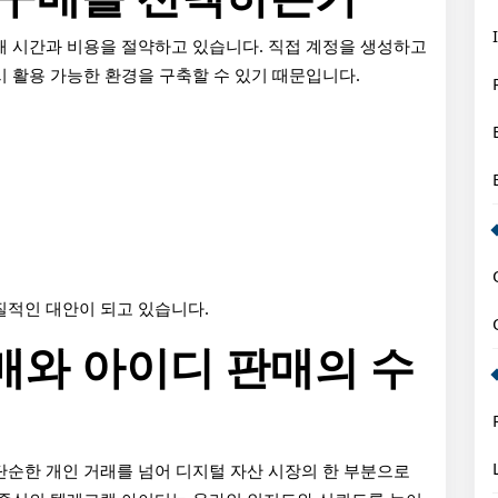
해 시간과 비용을 절약하고 있습니다. 직접 계정을 생성하고
 활용 가능한 환경을 구축할 수 있기 때문입니다.
질적인 대안이 되고 있습니다.
매와 아이디 판매의 수
단순한 개인 거래를 넘어 디지털 자산 시장의 한 부분으로