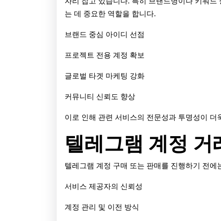
자리 잡고 있습니다. 특히 브랜드명이나 키워드
방
는 데 중요한 역할을 합니다.
법
브랜드 중심 아이디 선점
프로젝트 전용 계정 확보
글로벌 타겟 마케팅 강화
커뮤니티 신뢰도 향상
이로 인해 관련 서비스의 전문성과 투명성이 더
텔레그램 계정 거
텔레그램 계정 구매 또는 판매를 진행하기 전에는
서비스 제공자의 신뢰성
계정 관리 및 이전 방식