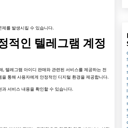
문제를 발생시킬 수 있습니다.
 안정적인 텔레그램 계정
 판매, 텔레그램 아이디 판매와 관련된 서비스를 제공하는 전
템을 통해 사용자에게 안정적인 디지털 환경을 제공합니다.
과 서비스 내용을 확인할 수 있습니다.