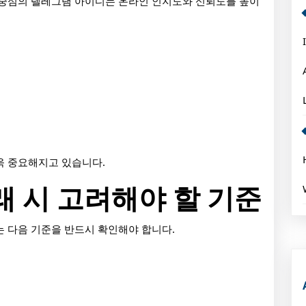
 중심의 텔레그램 아이디는 온라인 인지도와 신뢰도를 높이
욱 중요해지고 있습니다.
래 시 고려해야 할 기준
 다음 기준을 반드시 확인해야 합니다.