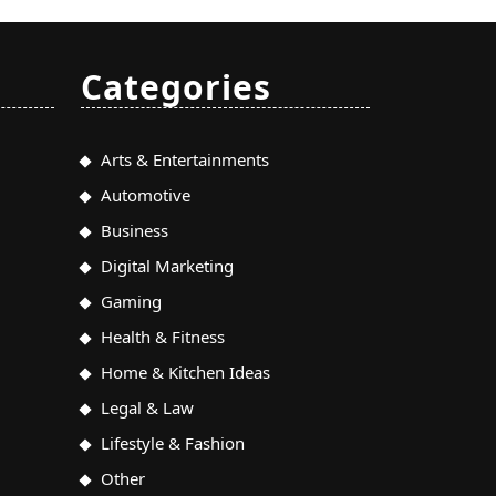
Categories
Arts & Entertainments
Automotive
Business
Digital Marketing
Gaming
Health & Fitness
Home & Kitchen Ideas
Legal & Law
Lifestyle & Fashion
Other