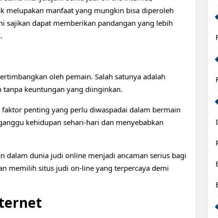
ya
idak melupakan manfaat yang mungkin bisa diperoleh
kami sajikan dapat memberikan pandangan yang lebih
s
.
ipertimbangkan oleh pemain. Salah satunya adalah
n tanpa keuntungan yang diinginkan.
di faktor penting yang perlu diwaspadai dalam bermain
gganggu kehidupan sehari-hari dan menyebabkan
n dalam dunia judi online menjadi ancaman serius bagi
n memilih situs judi on-line yang terpercaya demi
ternet