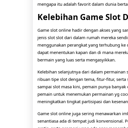
mengapa itu adalah favorit dalam dunia berta
Kelebihan Game Slot D
Game slot online hadir dengan akses yang s
jenis slot slot dari dalam rumah mereka send
menggunakan perangkat yang terhubung ke d
dapat menentukan kapan dan di mana mereka
bermain yang luas serta mengasyikkan.
Kelebihan selanjutnya dari dalam permainan s
ribuan tipe slot dengan tema, fitur-fitur, sert
sampai slot masa kini, pemain punya banyak 
pemain untuk menemukan permainan yg cocok s
meningkatkan tingkat partisipasi dan kesena
Game slot online juga sering menawarkan i
senantiasa ada di tempat judi konvensional