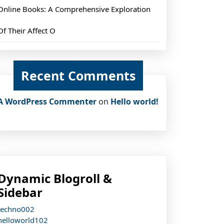
Online Books: A Comprehensive Exploration
Of Their Affect O
Recent Comments
A WordPress Commenter
on
Hello world!
Dynamic Blogroll &
Sidebar
techno002
helloworld102