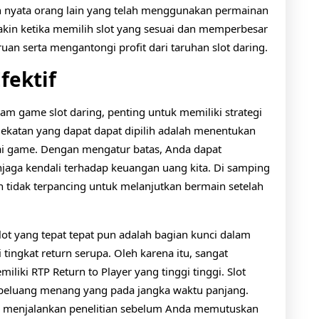
yata orang lain yang telah menggunakan permainan
 yakin ketika memilih slot yang sesuai dan memperbesar
n serta mengantongi profit dari taruhan slot daring.
fektif
 game slot daring, penting untuk memiliki strategi
dekatan yang dapat dapat dipilih adalah menentukan
ai game. Dengan mengatur batas, Anda dapat
jaga kendali terhadap keuangan uang kita. Di samping
an tidak terpancing untuk melanjutkan bermain setelah
t yang tepat tepat pun adalah bagian kunci dalam
 tingkat return serupa. Oleh karena itu, sangat
liki RTP Return to Player yang tinggi tinggi. Slot
eluang menang yang pada jangka waktu panjang.
 menjalankan penelitian sebelum Anda memutuskan