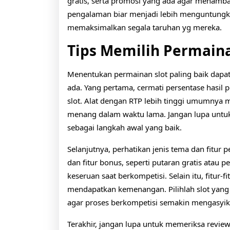
gratis, serta promosi yang ada agar menam
pengalaman biar menjadi lebih menguntungk
memaksimalkan segala taruhan yg mereka.
Tips Memilih Permaina
Menentukan permainan slot paling baik dapa
ada. Yang pertama, cermati persentase hasil 
slot. Alat dengan RTP lebih tinggi umumnya
menang dalam waktu lama. Jangan lupa untuk 
sebagai langkah awal yang baik.
Selanjutnya, perhatikan jenis tema dan fitur
dan fitur bonus, seperti putaran gratis atau 
keseruan saat berkompetisi. Selain itu, fitu
mendapatkan kemenangan. Pilihlah slot yang 
agar proses berkompetisi semakin mengasyik
Terakhir, jangan lupa untuk memeriksa review