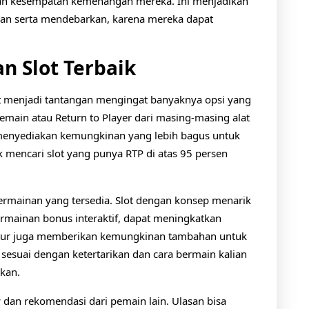
bah kesempatan kemenangan mereka. Ini menjadikan
an serta mendebarkan, karena mereka dapat
n Slot Terbaik
t menjadi tantangan mengingat banyaknya opsi yang
pemain atau Return to Player dari masing-masing alat
 menyediakan kemungkinan yang lebih bagus untuk
mencari slot yang punya RTP di atas 95 persen
 permainan yang tersedia. Slot dengan konsep menarik
permainan bonus interaktif, dapat meningkatkan
r-fitur juga memberikan kemungkinan tambahan untuk
sesuai dengan ketertarikan dan cara bermain kalian
kan.
 dan rekomendasi dari pemain lain. Ulasan bisa