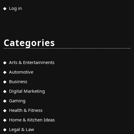
Log in
Categories
Arts & Entertainments
Automotive
Business
Digital Marketing
Gaming
Health & Fitness
Home & Kitchen Ideas
Legal & Law