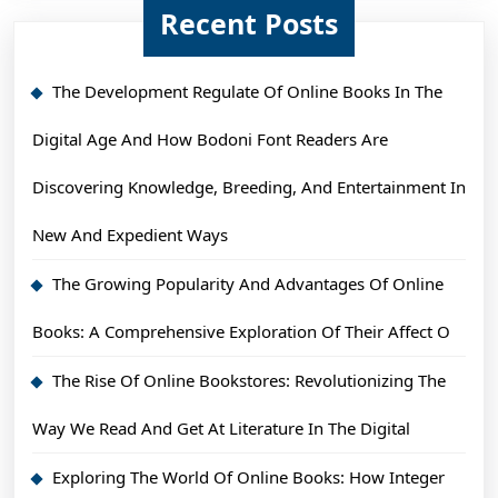
Recent Posts
The Development Regulate Of Online Books In The
Digital Age And How Bodoni Font Readers Are
Discovering Knowledge, Breeding, And Entertainment In
New And Expedient Ways
The Growing Popularity And Advantages Of Online
Books: A Comprehensive Exploration Of Their Affect O
The Rise Of Online Bookstores: Revolutionizing The
Way We Read And Get At Literature In The Digital
Exploring The World Of Online Books: How Integer