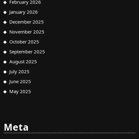
February 2026
January 2026
December 2025
November 2025
October 2025
September 2025
August 2025
July 2025
June 2025
May 2025
Meta